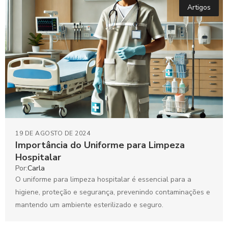
Artigos
19 DE AGOSTO DE 2024
Importância do Uniforme para Limpeza
Hospitalar
Por:
Carla
O uniforme para limpeza hospitalar é essencial para a
higiene, proteção e segurança, prevenindo contaminações e
mantendo um ambiente esterilizado e seguro.