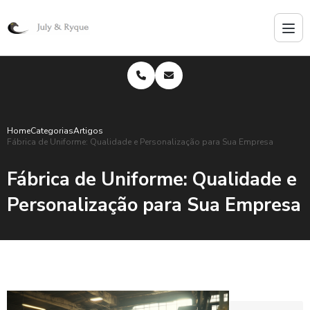
Home
Categorias
Artigos
Fábrica de Uniforme: Qualidade e Personalização para Sua Empresa
Fábrica de Uniforme: Qualidade e
Personalização para Sua Empresa