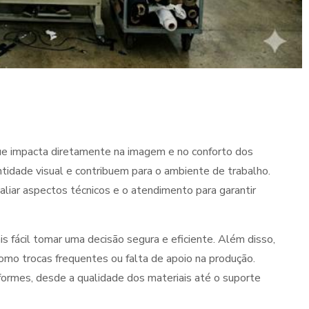
ue impacta diretamente na imagem e no conforto dos
idade visual e contribuem para o ambiente de trabalho.
aliar aspectos técnicos e o atendimento para garantir
s fácil tomar uma decisão segura e eficiente. Além disso,
como trocas frequentes ou falta de apoio na produção.
formes, desde a qualidade dos materiais até o suporte