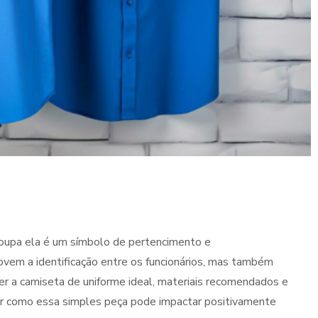
oupa ela é um símbolo de pertencimento e
ovem a identificação entre os funcionários, mas também
er a camiseta de uniforme ideal, materiais recomendados e
ir como essa simples peça pode impactar positivamente