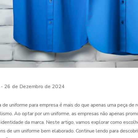
- 26 de Dezembro de 2024
 de uniforme para empresa é mais do que apenas uma peça de r
alismo. Ao optar por um uniforme, as empresas não apenas prom
 identidade da marca. Neste artigo, vamos explorar como escolh
ns de um uniforme bem elaborado. Continue lendo para descobr