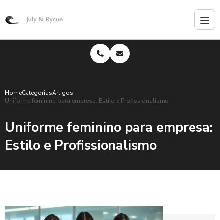
Home
Categorias
Artigos
Uniforme feminino para empresa: Estilo e Profissionalismo
Uniforme feminino para empresa:
Estilo e Profissionalismo