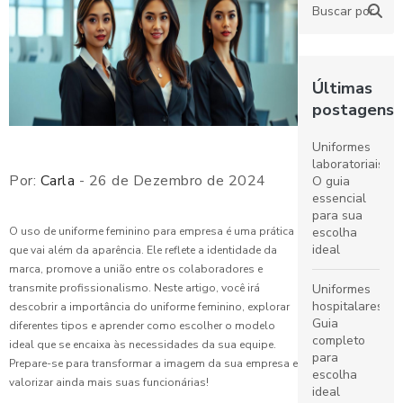
Últimas
postagens
Uniformes
laboratoriais:
Por:
Carla
- 26 de Dezembro de 2024
O guia
essencial
para sua
escolha
O uso de uniforme feminino para empresa é uma prática
ideal
que vai além da aparência. Ele reflete a identidade da
marca, promove a união entre os colaboradores e
Uniformes
transmite profissionalismo. Neste artigo, você irá
hospitalares:
descobrir a importância do uniforme feminino, explorar
Guia
diferentes tipos e aprender como escolher o modelo
completo
ideal que se encaixa às necessidades da sua equipe.
para
Prepare-se para transformar a imagem da sua empresa e
escolha
valorizar ainda mais suas funcionárias!
ideal