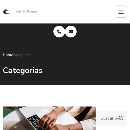
Home
Categorias
Categorias