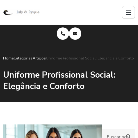
Home
Categorias
Artigos
Uniforme Profissional Social: Elegância e Conforto
Uniforme Profissional Social:
Elegância e Conforto