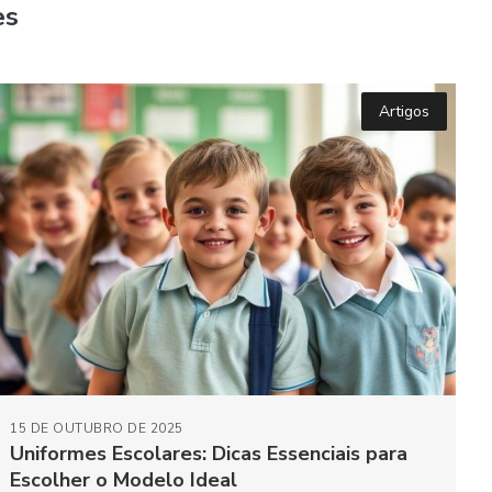
es
Artigos
15 DE OUTUBRO DE 2025
Uniformes Escolares: Dicas Essenciais para
Escolher o Modelo Ideal